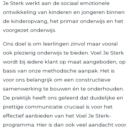
Je Sterk werkt aan de sociaal emotionele
ontwikkeling van kinderen en jongeren binnen
de kinderopvang, het primair onderwijs en het
voorgezet onderwijs.
Ons doel is om leerlingen zinvol maar vooral
ook plezierig onderwijs te bieden. Voel Je Sterk
wordt bij iedere klant op maat aangeboden, op
basis van onze methodische aanpak. Het is
voor ons belangrijk om een constructieve
samenwerking te bouwen én te onderhouden.
De praktijk heeft ons geleerd dat duidelijke en
prettige communicatie cruciaal is voor het
effectief aanbieden van het Voel Je Sterk-
programma. Hier is dan ook veel aandacht voor.