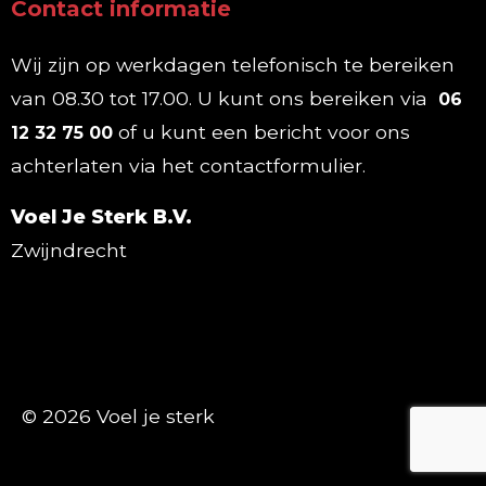
Contact informatie
Wij zijn op werkdagen telefonisch te bereiken
van 08.30 tot 17.00. U kunt ons bereiken via
06
of u kunt een bericht voor ons
12 32 75 00
achterlaten via het contactformulier.
Voel Je Sterk B.V.
Zwijndrecht
© 2026 Voel je sterk