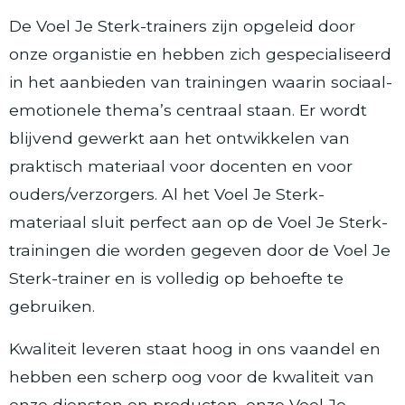
De Voel Je Sterk-trainers zijn opgeleid door
onze organistie en hebben zich gespecialiseerd
in het aanbieden van trainingen waarin sociaal-
emotionele thema’s centraal staan. Er wordt
blijvend gewerkt aan het ontwikkelen van
praktisch materiaal voor docenten en voor
ouders/verzorgers. Al het Voel Je Sterk-
materiaal sluit perfect aan op de Voel Je Sterk-
trainingen die worden gegeven door de Voel Je
Sterk-trainer en is volledig op behoefte te
gebruiken.
Kwaliteit leveren staat hoog in ons vaandel en
hebben een scherp oog voor de kwaliteit van
onze diensten en producten, onze Voel Je