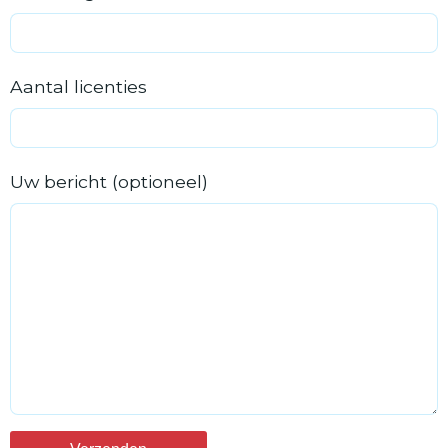
Aantal licenties
Uw bericht (optioneel)