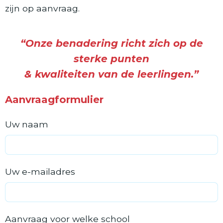
zijn op aanvraag.
“Onze benadering richt zich op de
sterke punten
& kwaliteiten van de leerlingen.”
Aanvraagformulier
Uw naam
Uw e-mailadres
Aanvraag voor welke school