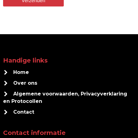
Handige links
Home
Over ons
Algemene voorwaarden, Privacyverklaring
en Protocollen
Contact
Contact informatie