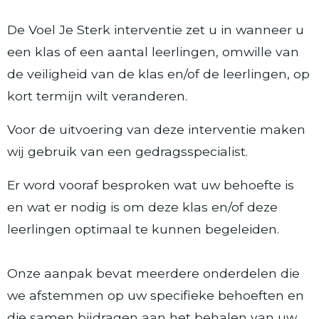
De Voel Je Sterk interventie zet u in wanneer u
een klas of een aantal leerlingen, omwille van
de veiligheid van de klas en/of de leerlingen, op
kort termijn wilt veranderen.
Voor de uitvoering van deze interventie maken
wij gebruik van een gedragsspecialist.
Er word vooraf besproken wat uw behoefte is
en wat er nodig is om deze klas en/of deze
leerlingen optimaal te kunnen begeleiden.
Onze aanpak bevat meerdere onderdelen die
we afstemmen op uw specifieke behoeften en
die samen bijdragen aan het behalen van uw